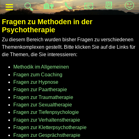
≡
🏡
📞
📧
📆
🙂
🔍
Fragen zu Methoden in der
Psychotherapie
Zu diesem Bereich wurden bisher Fragen zu verschiedenen
Themenkomplexen gestellt. Bitte klicken Sie auf die Links für
die Themen, die Sie interessieren:
Methodik im Allgemeinen
Fragen zum Coaching
Fragen zur Hypnose
Fragen zur Paartherapie
Fragen zur Traumatherapie
Fragen zur Sexualtherapie
Fragen zur Tiefenpsychologie
Fragen zur Verhaltenstherapie
Fragen zur Kletterpsychotherapie
Fragen zur Gesprächstherapie