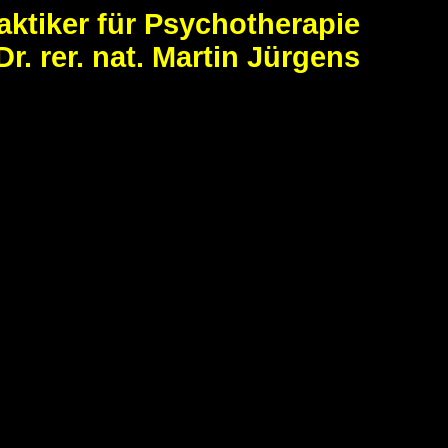
aktiker für Psychotherapie
Dr. rer. nat. Martin Jürgens