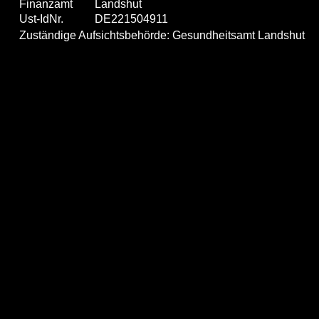
Finanzamt
Landshut
Ust-IdNr.
DE221504911
Zuständige Aufsichtsbehörde: Gesundheitsamt Landshut