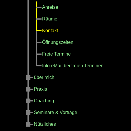
Anreise
Räume
Kontakt
Öffnungszeiten
Freie Termine
Info-eMail bei freien Terminen
über mich
Praxis
Coaching
Seminare & Vorträge
Nützliches